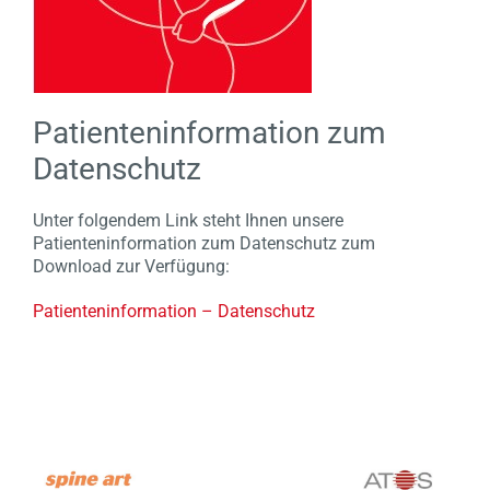
Patienteninformation zum
Datenschutz
Unter folgendem Link steht Ihnen unsere
Patienteninformation zum Datenschutz zum
Download zur Verfügung:
Patienteninformation – Datenschutz