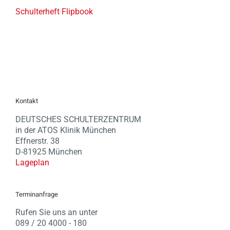
Schulterheft Flipbook
Kontakt
DEUTSCHES SCHULTERZENTRUM
in der ATOS Klinik München
Effnerstr. 38
D-81925 München
Lageplan
Terminanfrage
Rufen Sie uns an unter
089 / 20 4000 - 180