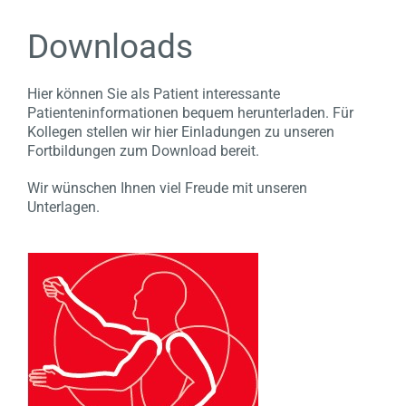
Downloads
Hier können Sie als Patient interessante
Patienteninformationen bequem herunterladen. Für
Kollegen stellen wir hier Einladungen zu unseren
Fortbildungen zum Download bereit.
Wir wünschen Ihnen viel Freude mit unseren
Unterlagen.