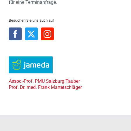
für eine Terminanfrage.
Besuchen Sie uns auch auf
Assoc.-Prof. PMU Salzburg Tauber
Prof. Dr. med. Frank Martetschläger