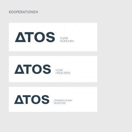
KOOPERATIONEN