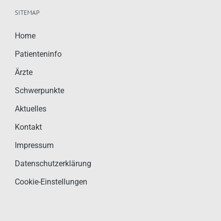
SITEMAP
Home
Patienteninfo
Ärzte
Schwerpunkte
Aktuelles
Kontakt
Impressum
Datenschutzerklärung
Cookie-Einstellungen