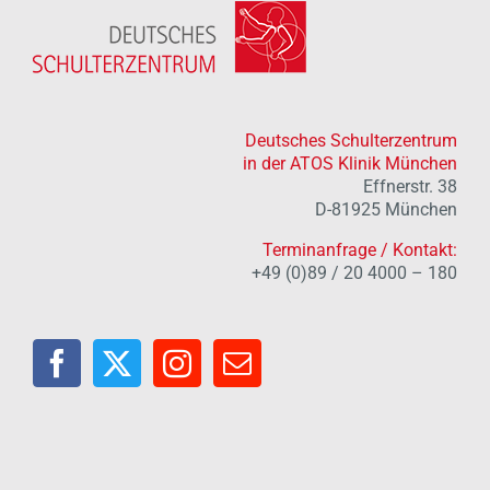
Deutsches Schulterzentrum
in der ATOS Klinik München
Effnerstr. 38
D-81925 München
Terminanfrage / Kontakt:
+49 (0)89 / 20 4000 – 180