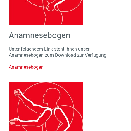
Anamnesebogen
Unter folgendem Link steht Ihnen unser
Anamnesebogen zum Download zur Verfügung:
Anamnesebogen