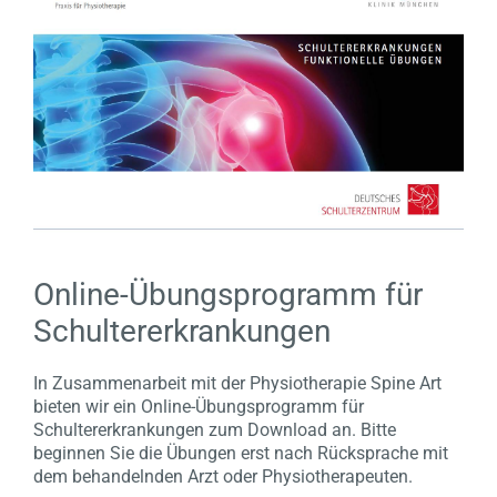
Online-Übungsprogramm für
Schultererkrankungen
In Zusammenarbeit mit der Physiotherapie Spine Art
bieten wir ein Online-Übungsprogramm für
Schultererkrankungen zum Download an. Bitte
beginnen Sie die Übungen erst nach Rücksprache mit
dem behandelnden Arzt oder Physiotherapeuten.