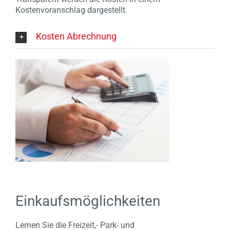
Kostenvoranschlag dargestellt.
Kosten Abrechnung
Einkaufsmöglichkeiten
Lernen Sie die Freizeit,- Park- und