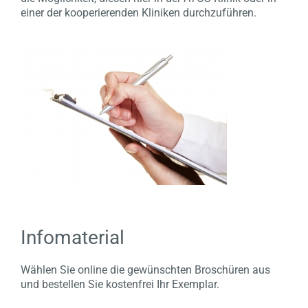
einer der kooperierenden Kliniken durchzuführen.
Infomaterial
Wählen Sie online die gewünschten Broschüren aus
und bestellen Sie kostenfrei Ihr Exemplar.