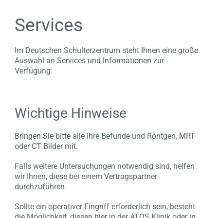
Services
Im Deutschen Schulterzentrum steht Ihnen eine große
Auswahl an Services und Informationen zur
Verfügung:
Wichtige Hinweise
Bringen Sie bitte alle Ihre Befunde und Röntgen, MRT
oder CT Bilder mit.
Falls weitere Untersuchungen notwendig sind, helfen
wir Ihnen, diese bei einem Vertragspartner
durchzuführen.
Sollte ein operativer Eingriff erforderlich sein, besteht
die Möglichkeit, diesen hier in der ATOS Klinik oder in