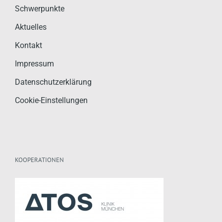
Schwerpunkte
Aktuelles
Kontakt
Impressum
Datenschutzerklärung
Cookie-Einstellungen
KOOPERATIONEN