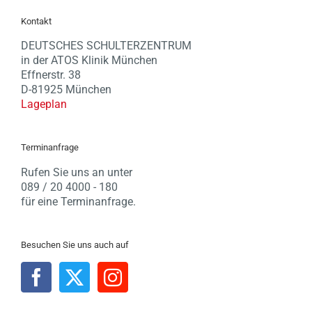
Kontakt
DEUTSCHES SCHULTERZENTRUM
in der ATOS Klinik München
Effnerstr. 38
D-81925 München
Lageplan
Terminanfrage
Rufen Sie uns an unter
089 / 20 4000 - 180
für eine Terminanfrage.
Besuchen Sie uns auch auf