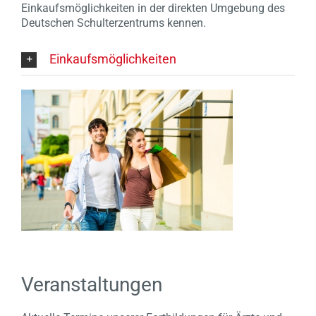
Einkaufsmöglichkeiten in der direkten Umgebung des
Deutschen Schulterzentrums kennen.
Einkaufsmöglichkeiten
Veranstaltungen