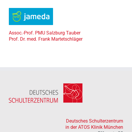
Assoc.-Prof. PMU Salzburg Tauber
Prof. Dr. med. Frank Martetschläger
Deutsches Schulterzentrum
in der ATOS Klinik München