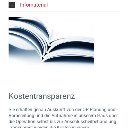
Infomaterial
Kostentransparenz
Sie erhalten genau Auskunft von der OP-Planung und -
Vorbereitung und die Aufnahme in unserem Haus über
die Operation selbst bis zur Anschlussheilbehandlung.
Transparent werden die Kosten in einem