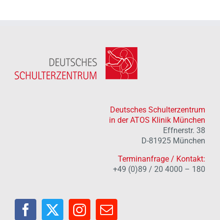
Deutsches Schulterzentrum
in der ATOS Klinik München
Effnerstr. 38
D-81925 München
Terminanfrage / Kontakt:
+49 (0)89 / 20 4000 – 180