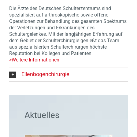
Die Ärzte des Deutschen Schulterzentrums sind
spezialisiert auf arthroskopische sowie offene
Operationen zur Behandlung des gesamten Spektrums
der Verletzungen und Erkrankungen des
Schultergelenkes. Mit der langjährigen Erfahrung auf
dem Gebiet der Schulterchirurgie genießt das Team
aus spezialisierten Schulterchirurgen höchste
Reputation bei Kollegen und Patienten.
>Weitere Informationen
Ellenbogenchirurgie
Aktuelles