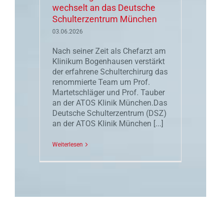
wechselt an das Deutsche
Schulterzentrum München
03.06.2026
Nach seiner Zeit als Chefarzt am
Klinikum Bogenhausen verstärkt
der erfahrene Schulterchirurg das
renommierte Team um Prof.
Martetschläger und Prof. Tauber
an der ATOS Klinik München.Das
Deutsche Schulterzentrum (DSZ)
an der ATOS Klinik München [...]
Weiterlesen