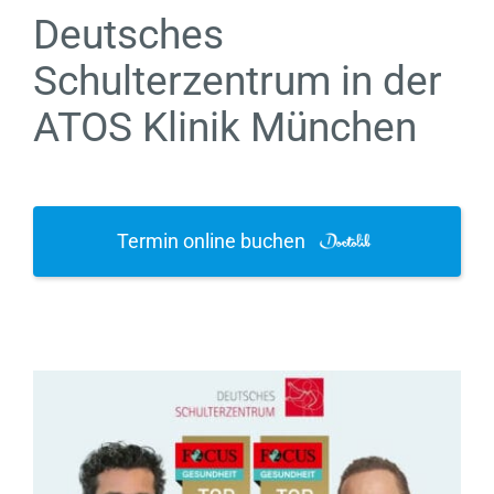
Deutsches
Schulterzentrum in der
ATOS Klinik München
Termin online buchen