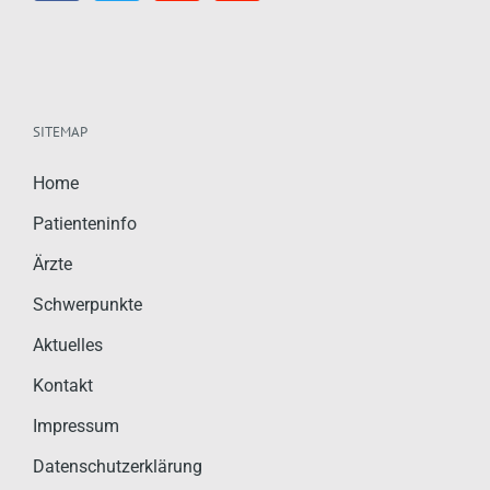
SITEMAP
Home
Patienteninfo
Ärzte
Schwerpunkte
Aktuelles
Kontakt
Impressum
Datenschutzerklärung