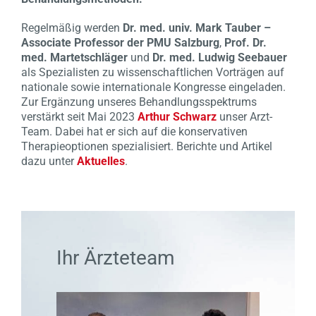
Regelmäßig werden
Dr. med. univ. Mark Tauber –
Associate Professor der PMU Salzburg
,
Prof. Dr.
med. Martetschläger
und
Dr. med. Ludwig Seebauer
als Spezialisten zu wissenschaftlichen Vorträgen auf
nationale sowie internationale Kongresse eingeladen.
Zur Ergänzung unseres Behandlungsspektrums
verstärkt seit Mai 2023
Arthur Schwarz
unser Arzt-
Team. Dabei hat er sich auf die konservativen
Therapieoptionen spezialisiert. Berichte und Artikel
dazu unter
Aktuelles
.
Ihr Ärzteteam