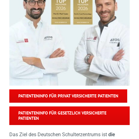
PATIENTENINFO FÜR PRIVAT VERSICHERTE PATIENTEN
PATIENTENINFO FÜR GESETZLICH VERSICHERTE
PATIENTEN
Das Ziel des Deutschen Schulterzentrums ist
die