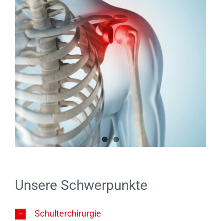
Unsere Schwerpunkte
Schulterchirurgie