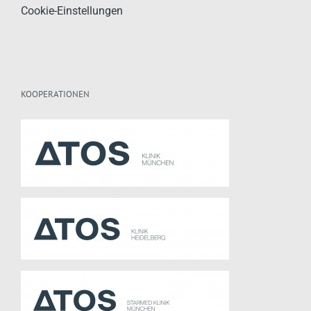
Cookie-Einstellungen
KOOPERATIONEN