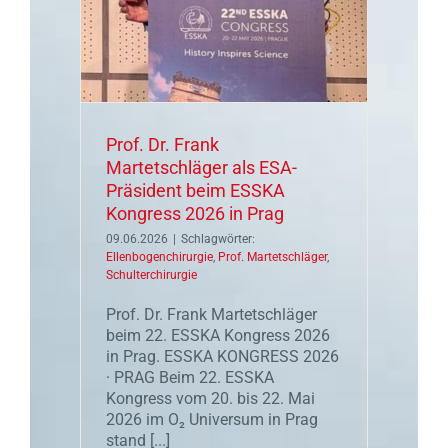
Prof. Dr. Frank
Martetschläger als ESA-
Präsident beim ESSKA
Kongress 2026 in Prag
09.06.2026
|
Schlagwörter:
Ellenbogenchirurgie
,
Prof. Martetschläger
,
Schulterchirurgie
Prof. Dr. Frank Martetschläger
beim 22. ESSKA Kongress 2026
in Prag. ESSKA KONGRESS 2026
· PRAG Beim 22. ESSKA
Kongress vom 20. bis 22. Mai
2026 im O₂ Universum in Prag
stand [...]