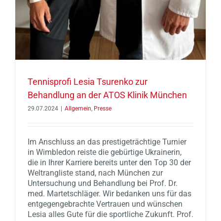
Tennisprofi Lesia Tsurenko zur
Behandlung an der ATOS Klinik München
29.07.2024
|
Allgemein
,
Presse
Im Anschluss an das prestigeträchtige Turnier
in Wimbledon reiste die gebürtige Ukrainerin,
die in Ihrer Karriere bereits unter den Top 30 der
Weltrangliste stand, nach München zur
Untersuchung und Behandlung bei Prof. Dr.
med. Martetschläger. Wir bedanken uns für das
entgegengebrachte Vertrauen und wünschen
Lesia alles Gute für die sportliche Zukunft. Prof.