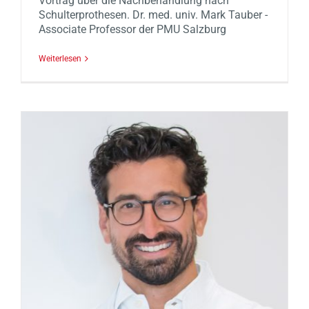
Vortrag über die Nachbehandlung nach
Schulterprothesen. Dr. med. univ. Mark Tauber -
Associate Professor der PMU Salzburg
Weiterlesen