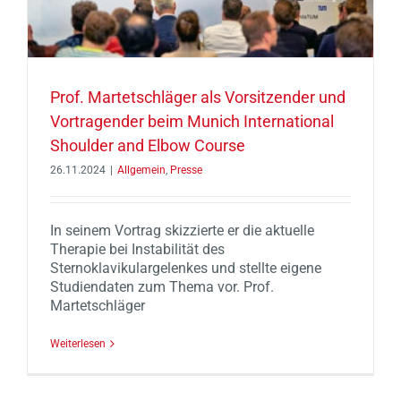
Prof. Martetschläger als Vorsitzender und
Vortragender beim Munich International
Shoulder and Elbow Course
26.11.2024
|
Allgemein
,
Presse
In seinem Vortrag skizzierte er die aktuelle
Therapie bei Instabilität des
Sternoklavikulargelenkes und stellte eigene
Studiendaten zum Thema vor. Prof.
Martetschläger
Weiterlesen