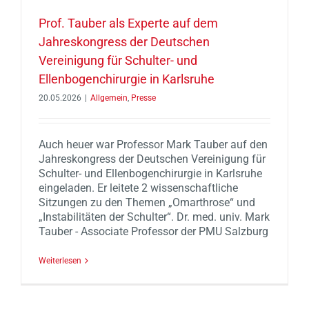
Prof. Tauber als Experte auf dem
Jahreskongress der Deutschen
Vereinigung für Schulter- und
Ellenbogenchirurgie in Karlsruhe
20.05.2026
|
Allgemein
,
Presse
Auch heuer war Professor Mark Tauber auf den
Jahreskongress der Deutschen Vereinigung für
Schulter- und Ellenbogenchirurgie in Karlsruhe
eingeladen. Er leitete 2 wissenschaftliche
Sitzungen zu den Themen „Omarthrose“ und
„Instabilitäten der Schulter“. Dr. med. univ. Mark
Tauber - Associate Professor der PMU Salzburg
Weiterlesen