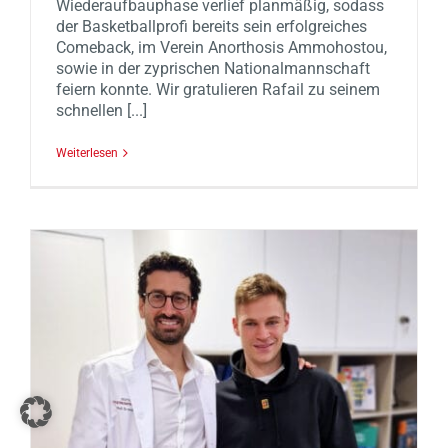
Wiederaufbauphase verlief planmäßig, sodass
der Basketballprofi bereits sein erfolgreiches
Comeback, im Verein Anorthosis Ammohostou,
sowie in der zyprischen Nationalmannschaft
feiern konnte. Wir gratulieren Rafail zu seinem
schnellen [...]
Weiterlesen