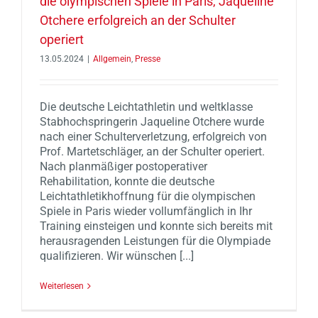
die olympischen Spiele in Paris, Jaqueline
Otchere erfolgreich an der Schulter
operiert
13.05.2024
|
Allgemein
,
Presse
Die deutsche Leichtathletin und weltklasse
Stabhochspringerin Jaqueline Otchere wurde
nach einer Schulterverletzung, erfolgreich von
Prof. Martetschläger, an der Schulter operiert.
Nach planmäßiger postoperativer
Rehabilitation, konnte die deutsche
Leichtathletikhoffnung für die olympischen
Spiele in Paris wieder vollumfänglich in Ihr
Training einsteigen und konnte sich bereits mit
herausragenden Leistungen für die Olympiade
qualifizieren. Wir wünschen [...]
Weiterlesen