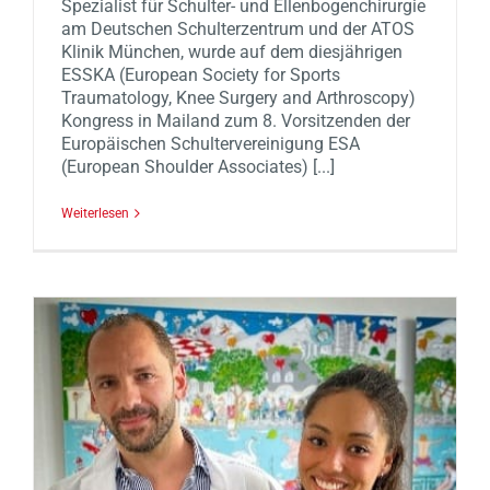
Spezialist für Schulter- und Ellenbogenchirurgie
am Deutschen Schulterzentrum und der ATOS
Klinik München, wurde auf dem diesjährigen
ESSKA (European Society for Sports
Traumatology, Knee Surgery and Arthroscopy)
Kongress in Mailand zum 8. Vorsitzenden der
Europäischen Schultervereinigung ESA
(European Shoulder Associates) [...]
Weiterlesen