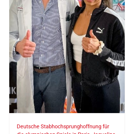
Deutsche Stabhochsprunghoffnung für