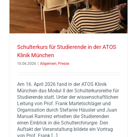
Schulterkurs für Studierende in der ATOS
Klinik München
10.06.2026
|
Allgemein
,
Presse
Am 16. April 2026 fand in der ATOS Klinik
München das Modul II der Schulterkursreihe für
Studierende statt. Unter der wissenschaftlichen
Leitung von Prof. Frank Martetschläger und
Organisation durch Stefanie Häusler und Juan
Manuel Ramirez erhielten die Studierenden
einen Einblick in die Schulterchirurgie. Den
Auftakt der Veranstaltung bildete ein Vortrag
von Prof. Frank [...]