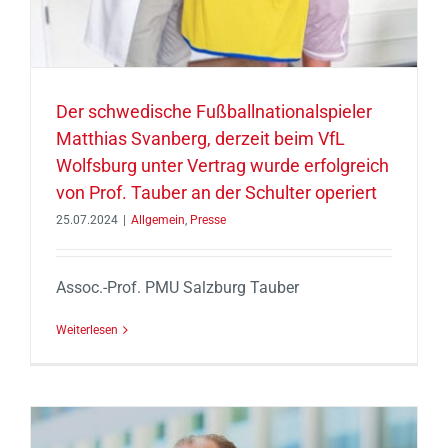
Der schwedische Fußballnationalspieler
Matthias Svanberg, derzeit beim VfL
Wolfsburg unter Vertrag wurde erfolgreich
von Prof. Tauber an der Schulter operiert
25.07.2024
|
Allgemein
,
Presse
Assoc.-Prof. PMU Salzburg Tauber
Weiterlesen