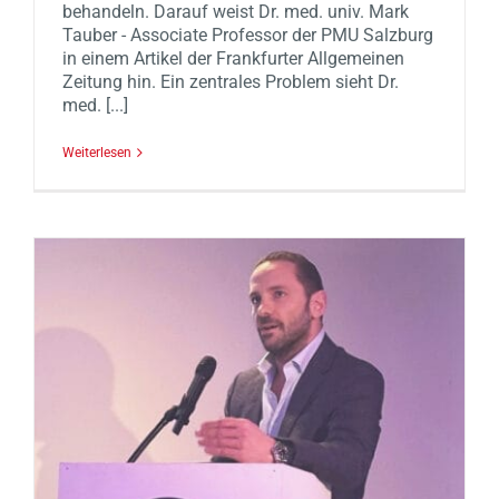
behandeln. Darauf weist Dr. med. univ. Mark
Tauber - Associate Professor der PMU Salzburg
in einem Artikel der Frankfurter Allgemeinen
Zeitung hin. Ein zentrales Problem sieht Dr.
med. [...]
Weiterlesen