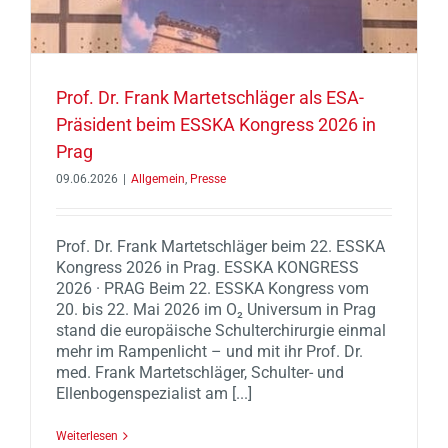
Prof. Dr. Frank Martetschläger als ESA-
Präsident beim ESSKA Kongress 2026 in
Prag
09.06.2026
|
Allgemein
,
Presse
Prof. Dr. Frank Martetschläger beim 22. ESSKA
Kongress 2026 in Prag. ESSKA KONGRESS
2026 · PRAG Beim 22. ESSKA Kongress vom
20. bis 22. Mai 2026 im O₂ Universum in Prag
stand die europäische Schulterchirurgie einmal
mehr im Rampenlicht – und mit ihr Prof. Dr.
med. Frank Martetschläger, Schulter- und
Ellenbogenspezialist am [...]
Weiterlesen