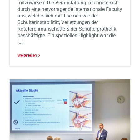
mitzuwirken. Die Veranstaltung zeichnete sich
durch eine hervorragende internationale Faculty
aus, welche sich mit Themen wie der
Schulterinstabilität, Verletzungen der
Rotatorenmanschette & der Schulterprothetik
beschäftigte. Ein spezielles Highlight war die
[...]
Weiterlesen