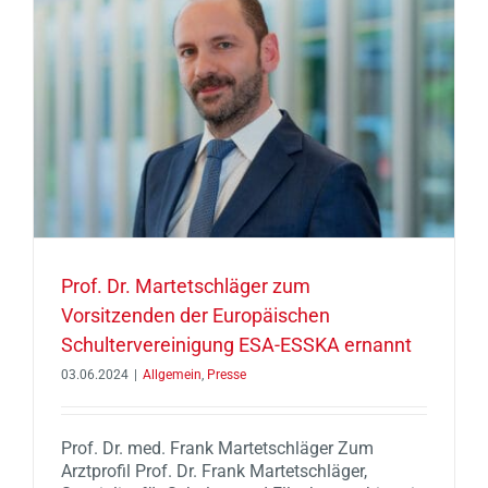
Prof. Dr. Martetschläger zum
Vorsitzenden der Europäischen
Schultervereinigung ESA-ESSKA ernannt
03.06.2024
|
Allgemein
,
Presse
Prof. Dr. med. Frank Martetschläger Zum
Arztprofil Prof. Dr. Frank Martetschläger,