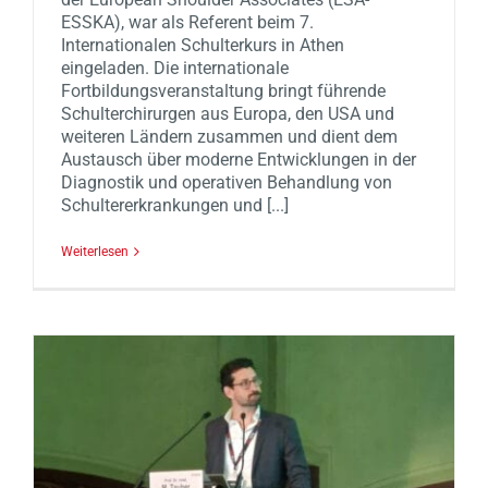
ESSKA), war als Referent beim 7.
Internationalen Schulterkurs in Athen
eingeladen. Die internationale
Fortbildungsveranstaltung bringt führende
Schulterchirurgen aus Europa, den USA und
weiteren Ländern zusammen und dient dem
Austausch über moderne Entwicklungen in der
Diagnostik und operativen Behandlung von
Schultererkrankungen und [...]
Weiterlesen