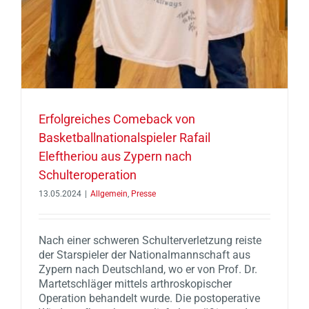
Erfolgreiches Comeback von
Basketballnationalspieler Rafail
Eleftheriou aus Zypern nach
Schulteroperation
13.05.2024
|
Allgemein
,
Presse
Nach einer schweren Schulterverletzung reiste
der Starspieler der Nationalmannschaft aus
Zypern nach Deutschland, wo er von Prof. Dr.
Martetschläger mittels arthroskopischer
Operation behandelt wurde. Die postoperative