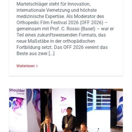
Martetschläger steht für Innovation,
internationale Vernetzung und höchste
medizinische Expertise. Als Moderator des
Orthopedic Film Festival 2026 (OFF 2026) –
gemeinsam mit Prof. C. Rosso (Basel) – war er
Teil eines zukunftsweisenden Formats, das
neue Maßstäbe in der orthopädischen
Fortbildung setzt. Das OFF 2026 vereint das
Beste aus zwei [...]
Weiterlesen