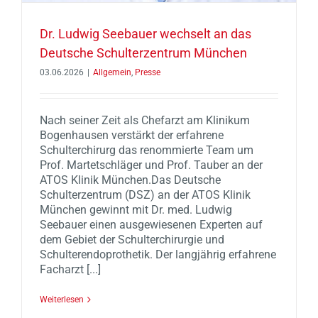
Dr. Ludwig Seebauer wechselt an das
Deutsche Schulterzentrum München
03.06.2026
|
Allgemein
,
Presse
Nach seiner Zeit als Chefarzt am Klinikum
Bogenhausen verstärkt der erfahrene
Schulterchirurg das renommierte Team um
Prof. Martetschläger und Prof. Tauber an der
ATOS Klinik München.Das Deutsche
Schulterzentrum (DSZ) an der ATOS Klinik
München gewinnt mit Dr. med. Ludwig
Seebauer einen ausgewiesenen Experten auf
dem Gebiet der Schulterchirurgie und
Schulterendoprothetik. Der langjährig erfahrene
Facharzt [...]
Weiterlesen