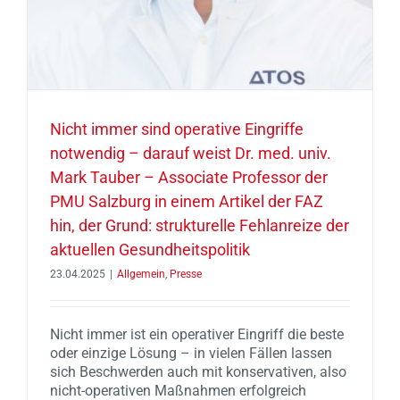
Nicht immer sind operative Eingriffe
notwendig – darauf weist Dr. med. univ.
Mark Tauber – Associate Professor der
PMU Salzburg in einem Artikel der FAZ
hin, der Grund: strukturelle Fehlanreize der
aktuellen Gesundheitspolitik
23.04.2025
|
Allgemein
,
Presse
Nicht immer ist ein operativer Eingriff die beste
oder einzige Lösung – in vielen Fällen lassen
sich Beschwerden auch mit konservativen, also
nicht-operativen Maßnahmen erfolgreich