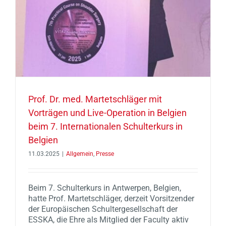
Prof. Dr. med. Martetschläger mit
Vorträgen und Live-Operation in Belgien
beim 7. Internationalen Schulterkurs in
Belgien
11.03.2025
|
Allgemein
,
Presse
Beim 7. Schulterkurs in Antwerpen, Belgien,
hatte Prof. Martetschläger, derzeit Vorsitzender
der Europäischen Schultergesellschaft der
ESSKA, die Ehre als Mitglied der Faculty aktiv