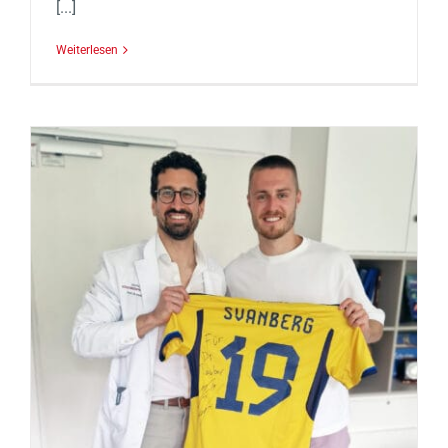
[...]
Weiterlesen