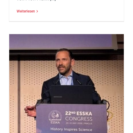
Weiterlesen