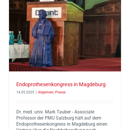
Endoprothesenkongress in Magdeburg
14.05.2025
|
Allgemein
,
Presse
Dr. med. univ. Mark Tauber - Associate
Professor der PMU Salzburg hält auf dem
Endoprothesenkongress in Magdeburg einen