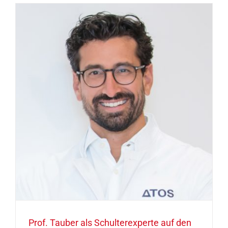
Prof. Tauber als Schulterexperte auf den