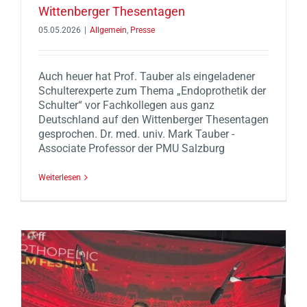
Wittenberger Thesentagen
05.05.2026
|
Allgemein
,
Presse
Auch heuer hat Prof. Tauber als eingeladener
Schulterexperte zum Thema „Endoprothetik der
Schulter“ vor Fachkollegen aus ganz
Deutschland auf den Wittenberger Thesentagen
gesprochen. Dr. med. univ. Mark Tauber -
Associate Professor der PMU Salzburg
Weiterlesen