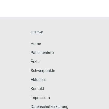
SITEMAP
Home
Patienteninfo
Ärzte
Schwerpunkte
Aktuelles
Kontakt
Impressum
Datenschutzerklärung