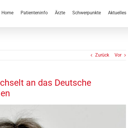
Home
Patienteninfo
Ärzte
Schwerpunkte
Aktuelles
Zurück
Vor
chselt an das Deutsche
hen