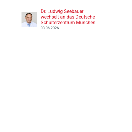
Dr. Ludwig Seebauer
wechselt an das Deutsche
Schulterzentrum München
03.06.2026