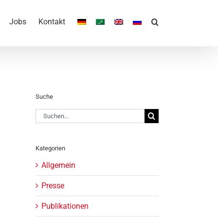
Jobs
Kontakt
Suche
Suche
nach:
Kategorien
Allgemein
Presse
Publikationen