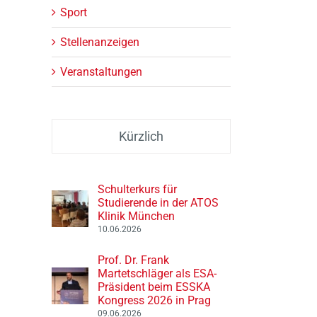
Sport
Stellenanzeigen
Veranstaltungen
Kürzlich
Schulterkurs für
Studierende in der ATOS
Klinik München
10.06.2026
Prof. Dr. Frank
Martetschläger als ESA-
Präsident beim ESSKA
Kongress 2026 in Prag
09.06.2026