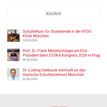
Kürzlich
Schulterkurs für Studierende in der ATOS
Klinik München
10.06.2026
Prof. Dr. Frank Martetschläger als ESA-
Präsident beim ESSKA Kongress 2026 in Prag
09.06.2026
Dr. Ludwig Seebauer wechselt an das
Deutsche Schulterzentrum München
03.06.2026