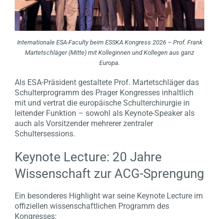
Internationale ESA-Faculty beim ESSKA Kongress 2026 – Prof. Frank
Martetschläger (Mitte) mit Kolleginnen und Kollegen aus ganz
Europa.
Als ESA-Präsident gestaltete Prof. Martetschläger das
Schulterprogramm des Prager Kongresses inhaltlich
mit und vertrat die europäische Schulterchirurgie in
leitender Funktion – sowohl als Keynote-Speaker als
auch als Vorsitzender mehrerer zentraler
Schultersessions.
Keynote Lecture: 20 Jahre
Wissenschaft zur ACG-Sprengung
Ein besonderes Highlight war seine Keynote Lecture im
offiziellen wissenschaftlichen Programm des
Kongresses: