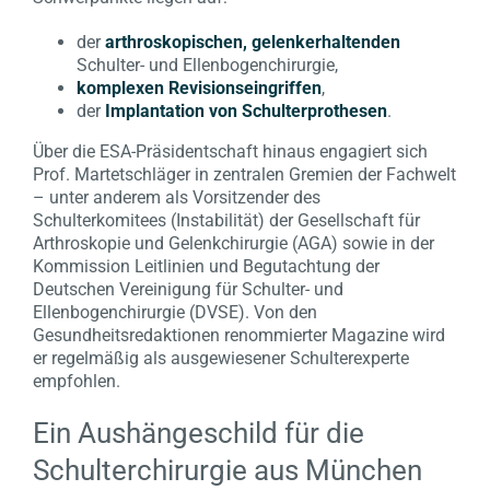
der
arthroskopischen, gelenkerhaltenden
Schulter- und Ellenbogenchirurgie,
komplexen Revisionseingriffen
,
der
Implantation von Schulterprothesen
.
Über die ESA-Präsidentschaft hinaus engagiert sich
Prof. Martetschläger in zentralen Gremien der Fachwelt
– unter anderem als Vorsitzender des
Schulterkomitees (Instabilität) der Gesellschaft für
Arthroskopie und Gelenkchirurgie (AGA) sowie in der
Kommission Leitlinien und Begutachtung der
Deutschen Vereinigung für Schulter- und
Ellenbogenchirurgie (DVSE). Von den
Gesundheitsredaktionen renommierter Magazine wird
er regelmäßig als ausgewiesener Schulterexperte
empfohlen.
Ein Aushängeschild für die
Schulterchirurgie aus München