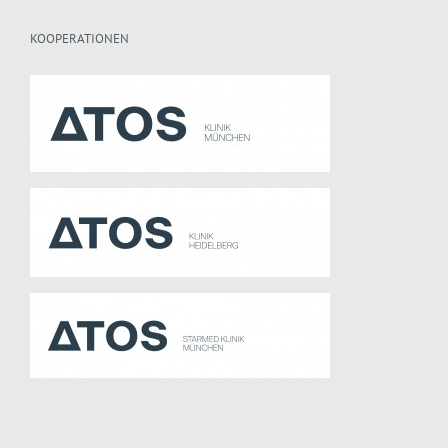
KOOPERATIONEN