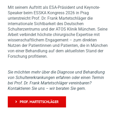
Mit seinem Auftritt als ESA-Präsident und Keynote-
Speaker beim ESSKA Kongress 2026 in Prag
unterstreicht Prof. Dr. Frank Martetschläger die
internationale Sichtbarkeit des Deutschen
Schulterzentrums und der ATOS Klinik München. Seine
Arbeit verbindet höchste chirurgische Expertise mit
wissenschaftlichem Engagement – zum direkten
Nutzen der Patientinnen und Patienten, die in München
von einer Behandlung auf dem aktuellsten Stand der
Forschung profitieren.
Sie möchten mehr über die Diagnose und Behandlung
von Schultererkrankungen erfahren oder einen Termin
bei Prof. Dr. Frank Martetschläger vereinbaren?
Kontaktieren Sie uns – wir beraten Sie gern.
PROF. MARTETSCHLÄGER