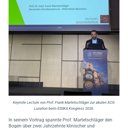
Keynote Lecture von Prof. Frank Martetschläger zur akuten ACG-
Luxation beim ESSKA Kongress 2026.
In seinem Vortrag spannte Prof. Martetschläger den
Bogen über zwei Jahrzehnte klinischer und