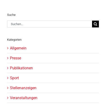
Suche
Suche
nach:
Kategorien
Allgemein
Presse
Publikationen
Sport
Stellenanzeigen
Veranstaltungen