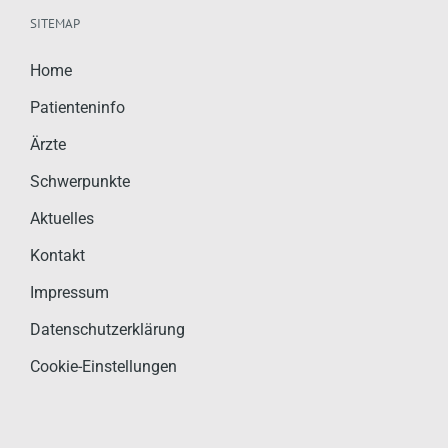
SITEMAP
Home
Patienteninfo
Ärzte
Schwerpunkte
Aktuelles
Kontakt
Impressum
Datenschutzerklärung
Cookie-Einstellungen