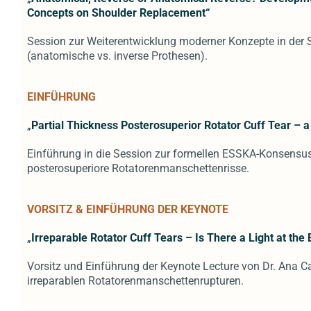
Concepts on Shoulder Replacement“
Session zur Weiterentwicklung moderner Konzepte in der 
(anatomische vs. inverse Prothesen).
EINFÜHRUNG
„
Partial Thickness Posterosuperior Rotator Cuff Tear –
Einführung in die Session zur formellen ESSKA-Konsensusa
posterosuperiore Rotatorenmanschettenrisse.
VORSITZ & EINFÜHRUNG DER KEYNOTE
„
Irreparable Rotator Cuff Tears – Is There a Light at the
Vorsitz und Einführung der Keynote Lecture von Dr. Ana C
irreparablen Rotatorenmanschettenrupturen.