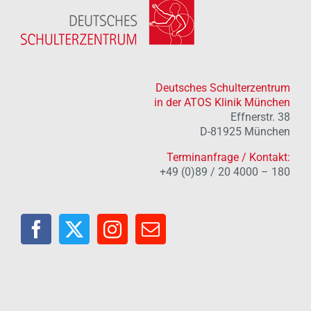
Deutsches Schulterzentrum
in der ATOS Klinik München
Effnerstr. 38
D-81925 München
Terminanfrage / Kontakt:
+49 (0)89 / 20 4000 – 180