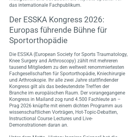
das internationale Fachpublikum.
Der ESSKA Kongress 2026:
Europas führende Bühne für
Sportorthopädie
Die ESSKA (European Society for Sports Traumatology,
Knee Surgery and Arthroscopy) zählt mit mehreren
tausend Mitgliedern zu den weltweit renommiertesten
Fachgesellschaften für Sportorthopädie, Kniechirurgie
und Arthroskopie. Ihr alle zwei Jahre stattfindender
Kongress gilt als das bedeutendste Treffen der
Branche im europäischen Raum. Der vorangegangene
Kongress in Mailand zog rund 4.500 Fachleute an –
Prag 2026 knüpfte mit einem dichten Programm aus
wissenschaftlichen Vorträgen, Hot-Topic-Debatten,
Instructional Course Lectures und Live-
Demonstrationen daran an.