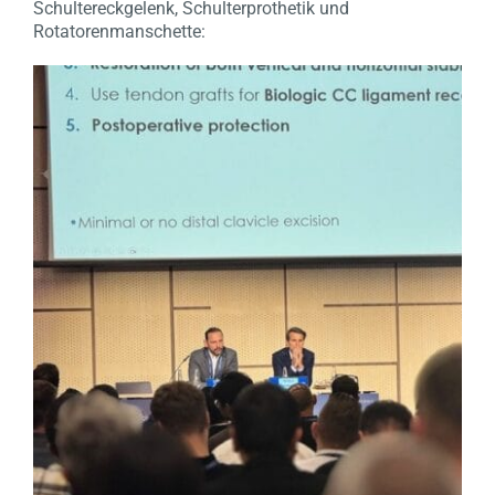
Schultereckgelenk, Schulterprothetik und
Rotatorenmanschette: