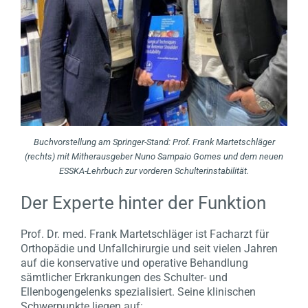
Buchvorstellung am Springer-Stand: Prof. Frank Martetschläger
(rechts) mit Mitherausgeber Nuno Sampaio Gomes und dem neuen
ESSKA-Lehrbuch zur vorderen Schulterinstabilität.
Der Experte hinter der Funktion
Prof. Dr. med. Frank Martetschläger ist Facharzt für
Orthopädie und Unfallchirurgie und seit vielen Jahren
auf die konservative und operative Behandlung
sämtlicher Erkrankungen des Schulter- und
Ellenbogengelenks spezialisiert. Seine klinischen
Schwerpunkte liegen auf: