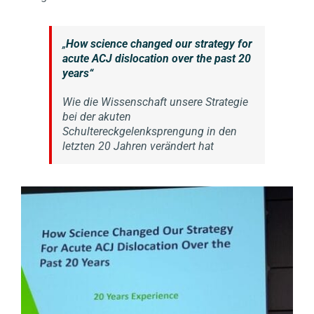
„
How science changed our strategy for
acute ACJ dislocation over the past 20
years“
Wie die Wissenschaft unsere Strategie
bei der akuten
Schultereckgelenksprengung in den
letzten 20 Jahren verändert hat