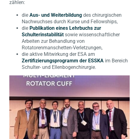
zählen:
die
Aus- und Weiterbildung
des chirurgischen
Nachwuchses durch Kurse und Fellowships,
die
Publikation eines Lehrbuchs zur
Schulterinstabilität
sowie wissenschaftlicher
Arbeiten zur Behandlung von
Rotatorenmanschetten-Verletzungen,
die aktive Mitwirkung der ESA am
Zertifizierungsprogramm der ESSKA
im Bereich
Schulter- und Ellenbogenchirurgie.