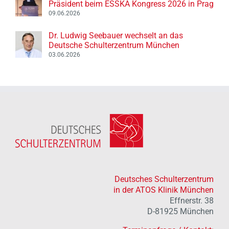
Präsident beim ESSKA Kongress 2026 in Prag
09.06.2026
Dr. Ludwig Seebauer wechselt an das
Deutsche Schulterzentrum München
03.06.2026
Deutsches Schulterzentrum
in der ATOS Klinik München
Effnerstr. 38
D-81925 München