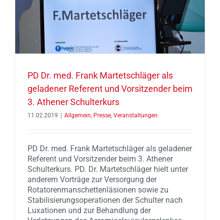
PD Dr. med. Frank Martetschläger als
geladener Referent und Vorsitzender beim
3. Athener Schulterkurs
11.02.2019
|
Allgemein
,
Presse
,
Veranstaltungen
PD Dr. med. Frank Martetschläger als geladener
Referent und Vorsitzender beim 3. Athener
Schulterkurs. PD. Dr. Martetschläger hielt unter
anderem Vorträge zur Versorgung der
Rotatorenmanschettenläsionen sowie zu
Stabilisierungsoperationen der Schulter nach
Luxationen und zur Behandlung der