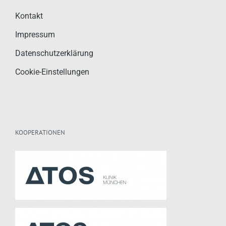
Kontakt
Impressum
Datenschutzerklärung
Cookie-Einstellungen
KOOPERATIONEN