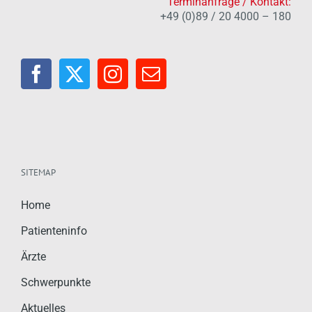
Terminanfrage / Kontakt:
+49 (0)89 / 20 4000 – 180
SITEMAP
Home
Patienteninfo
Ärzte
Schwerpunkte
Aktuelles