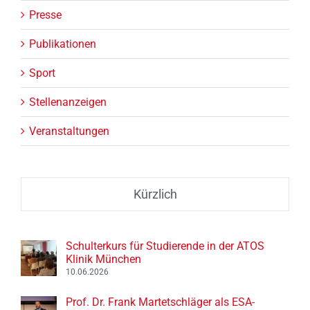
Presse
Publikationen
Sport
Stellenanzeigen
Veranstaltungen
Kürzlich
Schulterkurs für Studierende in der ATOS
Klinik München
10.06.2026
Prof. Dr. Frank Martetschläger als ESA-