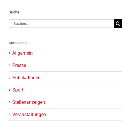
Suche
Suche
nach:
Kategorien
Allgemein
Presse
Publikationen
Sport
Stellenanzeigen
Veranstaltungen