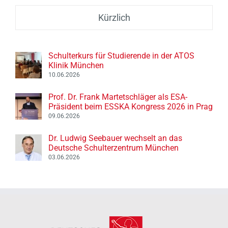
Kürzlich
Schulterkurs für Studierende in der ATOS
Klinik München
10.06.2026
Prof. Dr. Frank Martetschläger als ESA-
Präsident beim ESSKA Kongress 2026 in Prag
09.06.2026
Dr. Ludwig Seebauer wechselt an das
Deutsche Schulterzentrum München
03.06.2026