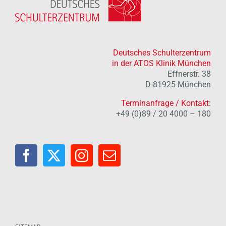
Deutsches Schulterzentrum
in der ATOS Klinik München
Effnerstr. 38
D-81925 München
Terminanfrage / Kontakt:
+49 (0)89 / 20 4000 – 180