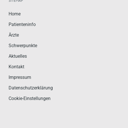
SITEMAP
Home
Patienteninfo
Ärzte
Schwerpunkte
Aktuelles
Kontakt
Impressum
Datenschutzerklärung
Cookie-Einstellungen