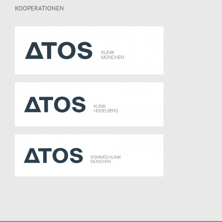
KOOPERATIONEN