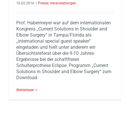
16.02.2016
|
Presse
,
Veranstaltungen
Prof. Habermeyer war auf dem internationalen
Kongress „Current Solutions in Shoulder and
Elbow Surgery“ in Tampa/Florida als
„international special guest speaker“
eingeladen und hielt unter anderem ein
Übersichtsreferat über die 9-10 Jahres-
Ergebnisse bei der schaftfreien
Schulterprothese Eclipse. Programm „Current
Solutions in Shoulder and Elbow Surgery“ zum
Download.
Weiterlesen