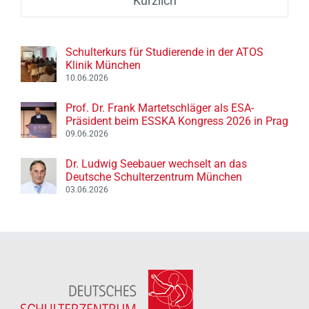
Kürzlich
Schulterkurs für Studierende in der ATOS
Klinik München
10.06.2026
Prof. Dr. Frank Martetschläger als ESA-
Präsident beim ESSKA Kongress 2026 in Prag
09.06.2026
Dr. Ludwig Seebauer wechselt an das
Deutsche Schulterzentrum München
03.06.2026