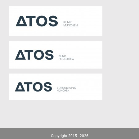
Copyright 2015 -
2026