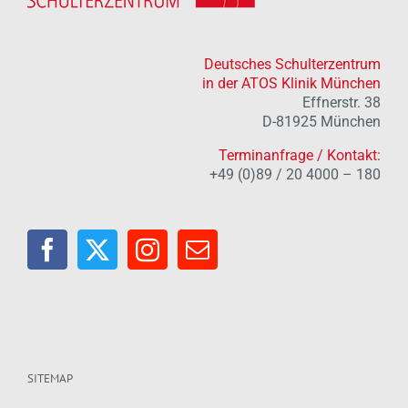
Deutsches Schulterzentrum
in der ATOS Klinik München
Effnerstr. 38
D-81925 München
Terminanfrage / Kontakt:
+49 (0)89 / 20 4000 – 180
SITEMAP