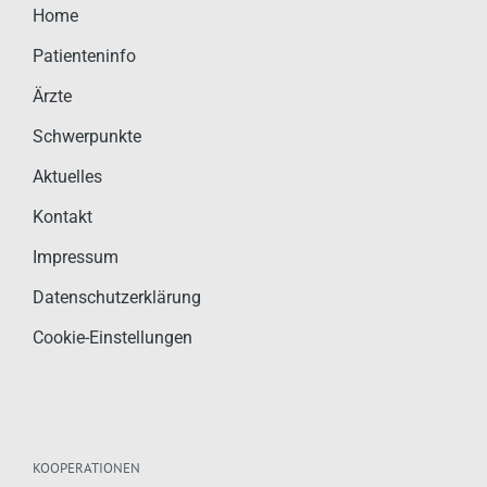
Home
Patienteninfo
Ärzte
Schwerpunkte
Aktuelles
Kontakt
Impressum
Datenschutzerklärung
Cookie-Einstellungen
KOOPERATIONEN