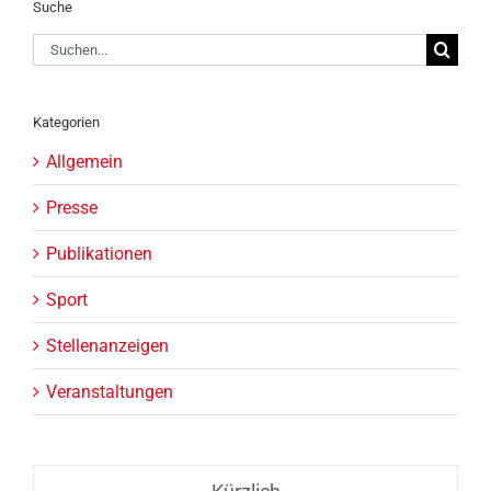
Suche
Suche
nach:
Kategorien
Allgemein
Presse
Publikationen
Sport
Stellenanzeigen
Veranstaltungen