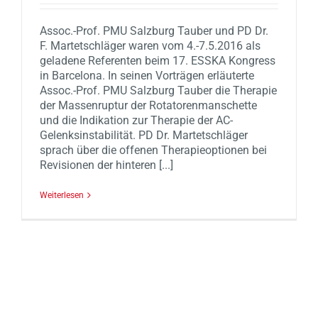
Assoc.-Prof. PMU Salzburg Tauber und PD Dr.
F. Martetschläger waren vom 4.-7.5.2016 als
geladene Referenten beim 17. ESSKA Kongress
in Barcelona. In seinen Vorträgen erläuterte
Assoc.-Prof. PMU Salzburg Tauber die Therapie
der Massenruptur der Rotatorenmanschette
und die Indikation zur Therapie der AC-
Gelenksinstabilität. PD Dr. Martetschläger
sprach über die offenen Therapieoptionen bei
Revisionen der hinteren [...]
Weiterlesen