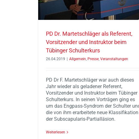
PD Dr. Martetschläger als Referent,
Vorsitzender und Instruktor beim
Tübinger Schulterkurs
26.04.2019
|
Allgemein
,
Presse
,
Veranstaltungen
PD Dr F. Martetschläger war auch dieses
Jahr wieder als geladener Referent,
Vorsitzender und Instruktor beim Tübinger
Schulterkurs. In seinen Vorträgen ging es
um das Engpass-Syndrom der Schulter un
die von ihm erarbeitete neue Klassifikation
der Subscapularis-Partialläsion.
Weiterlesen