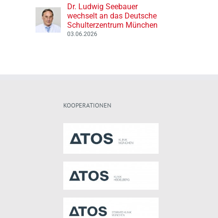
Dr. Ludwig Seebauer
wechselt an das Deutsche
Schulterzentrum München
03.06.2026
KOOPERATIONEN