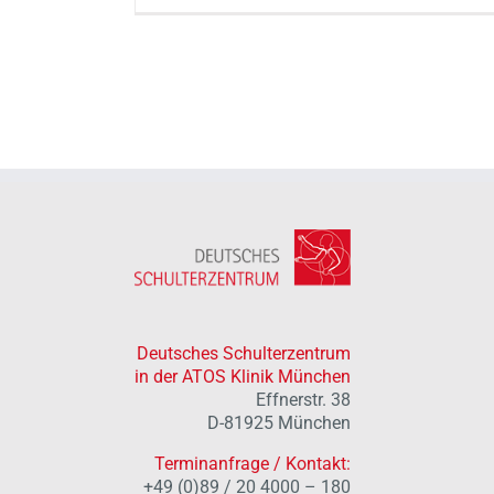
Deutsches Schulterzentrum
in der ATOS Klinik München
Effnerstr. 38
D-81925 München
Terminanfrage / Kontakt:
+49 (0)89 / 20 4000 – 180