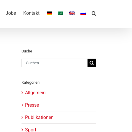
Jobs
Kontakt
Suche
Suche
nach:
Kategorien
Allgemein
Presse
Publikationen
Sport