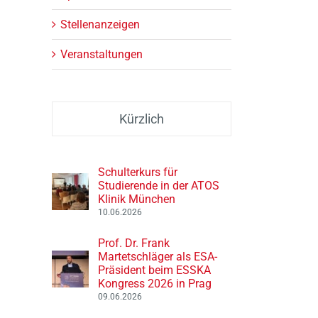
Stellenanzeigen
Veranstaltungen
Kürzlich
Schulterkurs für
Studierende in der ATOS
Klinik München
10.06.2026
Prof. Dr. Frank
Martetschläger als ESA-
Präsident beim ESSKA
Kongress 2026 in Prag
09.06.2026