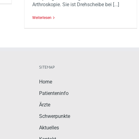
Arthroskopie. Sie ist Drehscheibe bei [...]
Weiterlesen
SITEMAP
Home
Patienteninfo
Ärzte
Schwerpunkte
Aktuelles