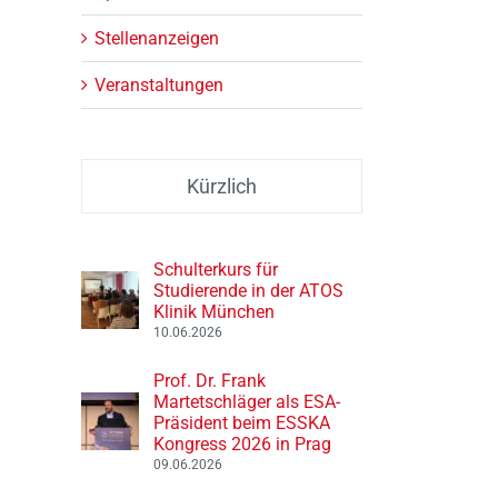
Stellenanzeigen
Veranstaltungen
Kürzlich
Schulterkurs für
Studierende in der ATOS
Klinik München
10.06.2026
Prof. Dr. Frank
Martetschläger als ESA-
Präsident beim ESSKA
Kongress 2026 in Prag
09.06.2026