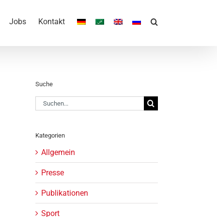
Jobs
Kontakt
Suche
Suche
nach:
Kategorien
Allgemein
Presse
Publikationen
Sport