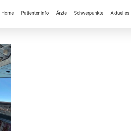
Home
Patienteninfo
Ärzte
Schwerpunkte
Aktuelles