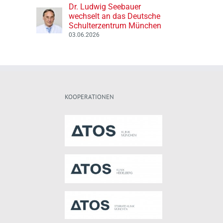
Dr. Ludwig Seebauer
wechselt an das Deutsche
Schulterzentrum München
03.06.2026
KOOPERATIONEN