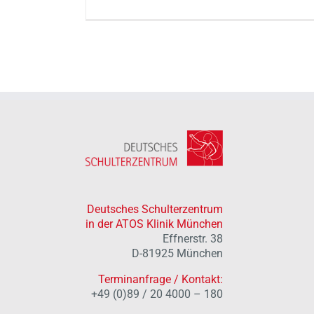
Deutsches Schulterzentrum
in der ATOS Klinik München
Effnerstr. 38
D-81925 München
Terminanfrage / Kontakt:
+49 (0)89 / 20 4000 – 180