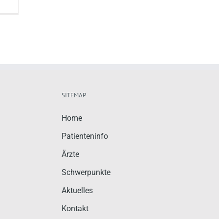
SITEMAP
Home
Patienteninfo
Ärzte
Schwerpunkte
Aktuelles
Kontakt