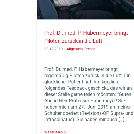
Prof. Dr. med. P. Habermeyer bringt
Piloten zurück in die Luft
23.12.2019
|
Allgemein
,
Presse
Prof. Dr. med. P. Habermeyer bringt
regelmäßig Piloten zurück in die Luft. Ein
glücklicher Patient hat ihm kürzlich
folgendes Feedback geschickt, das wir an
dieser Stelle gerne teilen möchten: "Guten
Abend Herr Professor Habermeyer! Sie
haben mich am 27. Juni 2019 an meiner
Schulter operiert (Revisions-OP Supra- und
Infraspinatus). Sie haben mir auch [...]
Weiterlesen