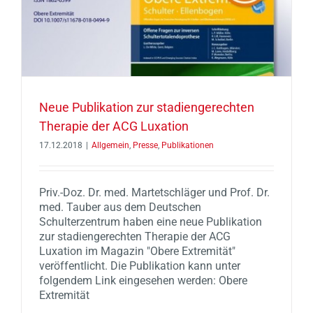
Neue Publikation zur stadiengerechten
Therapie der ACG Luxation
17.12.2018
|
Allgemein
,
Presse
,
Publikationen
Priv.-Doz. Dr. med. Martetschläger und Prof. Dr.
med. Tauber aus dem Deutschen
Schulterzentrum haben eine neue Publikation
zur stadiengerechten Therapie der ACG
Luxation im Magazin "Obere Extremität"
veröffentlicht. Die Publikation kann unter
folgendem Link eingesehen werden: Obere
Extremität