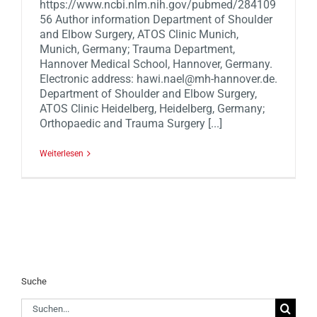
https://www.ncbi.nlm.nih.gov/pubmed/284109
56 Author information Department of Shoulder
and Elbow Surgery, ATOS Clinic Munich,
Munich, Germany; Trauma Department,
Hannover Medical School, Hannover, Germany.
Electronic address: hawi.nael@mh-hannover.de.
Department of Shoulder and Elbow Surgery,
ATOS Clinic Heidelberg, Heidelberg, Germany;
Orthopaedic and Trauma Surgery [...]
Weiterlesen
Suche
Suche