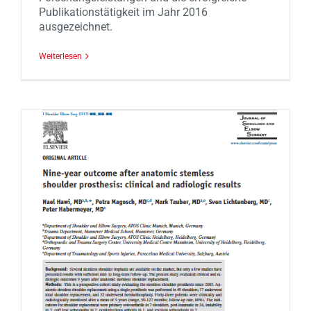
Publikationstätigkeit im Jahr 2016
ausgezeichnet.
Weiterlesen