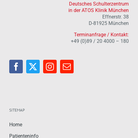
Deutsches Schulterzentrum
in der ATOS Klinik München
Effnerstr. 38
D-81925 München
Terminanfrage / Kontakt:
+49 (0)89 / 20 4000 – 180
SITEMAP
Home
Patienteninfo