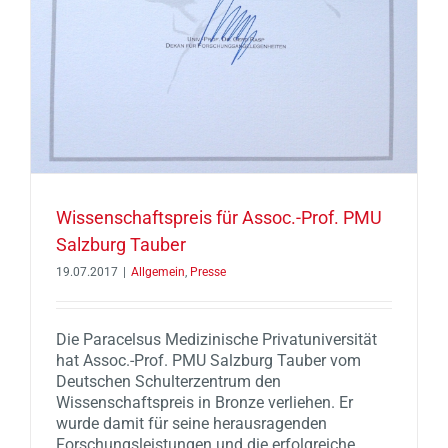
Wissenschaftspreis für Assoc.-Prof. PMU
Salzburg Tauber
19.07.2017
|
Allgemein
,
Presse
Die Paracelsus Medizinische Privatuniversität
hat Assoc.-Prof. PMU Salzburg Tauber vom
Deutschen Schulterzentrum den
Wissenschaftspreis in Bronze verliehen. Er
wurde damit für seine herausragenden
Forschungsleistungen und die erfolgreiche