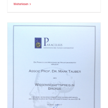
Weiterlesen
U