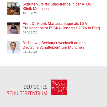
Schulterkurs für Studierende in der ATOS
Klinik München
10.06.2026
Prof. Dr. Frank Martetschläger als ESA-
Präsident beim ESSKA Kongress 2026 in Prag
09.06.2026
Dr. Ludwig Seebauer wechselt an das
Deutsche Schulterzentrum München
03.06.2026