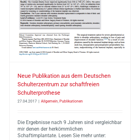
Neue Publikation aus dem Deutschen
Schulterzentrum zur schaftfreien
Schulterprothese
27.04.2017
|
Allgemein
,
Publikationen
Die Ergebnisse nach 9 Jahren sind vergleichbar
mir denen der herkömmlichen
Schaftimplantate. Lesen Sie mehr unter: