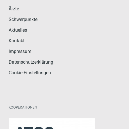
Ärzte
Schwerpunkte
Aktuelles
Kontakt
Impressum
Datenschutzerklärung
Cookie-Einstellungen
KOOPERATIONEN