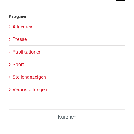
nach:
Kategorien
Allgemein
Presse
Publikationen
Sport
Stellenanzeigen
Veranstaltungen
Kürzlich