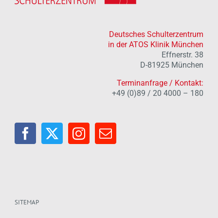
Deutsches Schulterzentrum
in der ATOS Klinik München
Effnerstr. 38
D-81925 München
Terminanfrage / Kontakt:
+49 (0)89 / 20 4000 – 180
SITEMAP