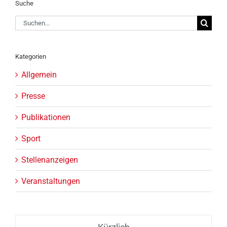
Suche
Suche
nach:
Kategorien
Allgemein
Presse
Publikationen
Sport
Stellenanzeigen
Veranstaltungen