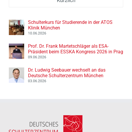
Kürzlich
Schulterkurs für Studierende in der ATOS
Klinik München
10.06.2026
Prof. Dr. Frank Martetschläger als ESA-
Präsident beim ESSKA Kongress 2026 in Prag
09.06.2026
Dr. Ludwig Seebauer wechselt an das
Deutsche Schulterzentrum München
03.06.2026