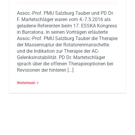
Assoc.-Prof. PMU Salzburg Tauber und PD Dr.
F. Martetschläger waren vom 4.-7.5.2016 als
geladene Referenten beim 17. ESSKA Kongress
in Barcelona. In seinen Vorträgen erläuterte
Assoc.-Prof. PMU Salzburg Tauber die Therapie
der Massenruptur der Rotatorenmanschette
und die Indikation zur Therapie der AC-
Gelenksinstabilität. PD Dr. Martetschläger
sprach über die offenen Therapieoptionen bei
Revisionen der hinteren [...]
Weiterlesen