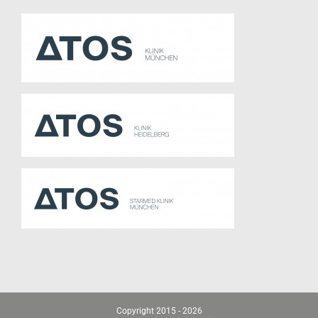
Copyright 2015 -
2026