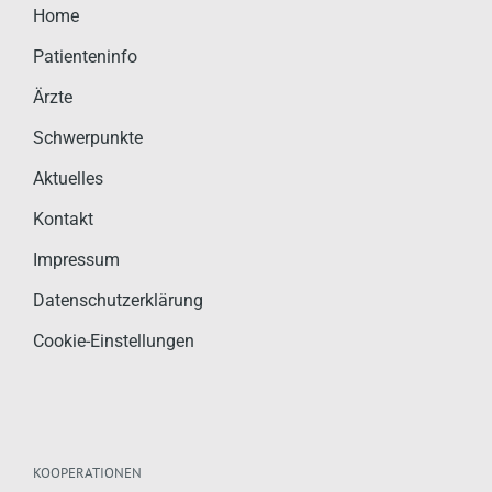
Home
Patienteninfo
Ärzte
Schwerpunkte
Aktuelles
Kontakt
Impressum
Datenschutzerklärung
Cookie-Einstellungen
KOOPERATIONEN