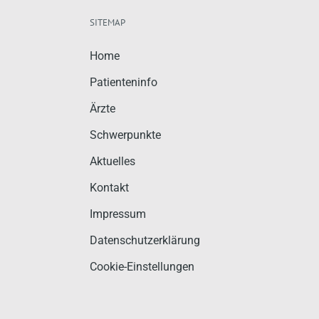
SITEMAP
Home
Patienteninfo
Ärzte
Schwerpunkte
Aktuelles
Kontakt
Impressum
Datenschutzerklärung
Cookie-Einstellungen