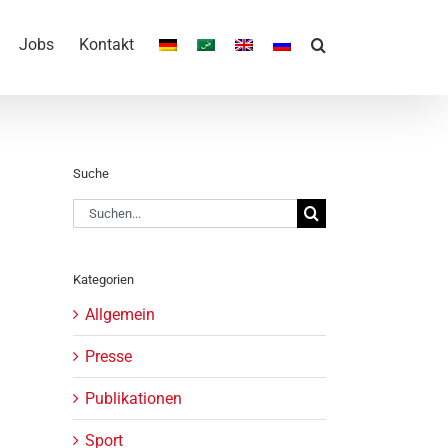
Jobs
Kontakt
Suche
Suche
nach:
Kategorien
Allgemein
Presse
Publikationen
Sport