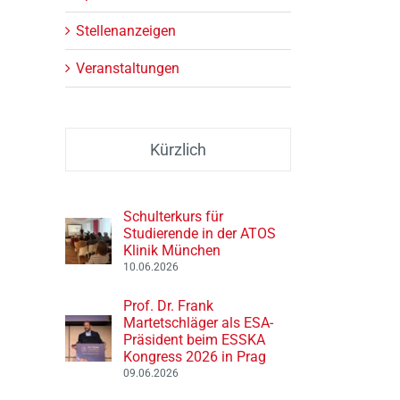
Stellenanzeigen
Veranstaltungen
Kürzlich
Schulterkurs für
Studierende in der ATOS
Klinik München
10.06.2026
Prof. Dr. Frank
Martetschläger als ESA-
Präsident beim ESSKA
Kongress 2026 in Prag
09.06.2026