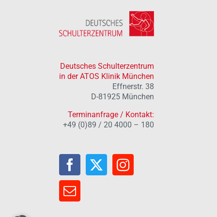
Deutsches Schulterzentrum
in der ATOS Klinik München
Effnerstr. 38
D-81925 München
Terminanfrage / Kontakt:
+49 (0)89 / 20 4000 – 180