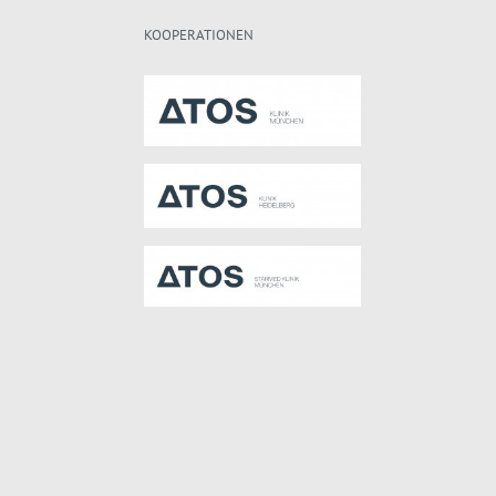
KOOPERATIONEN