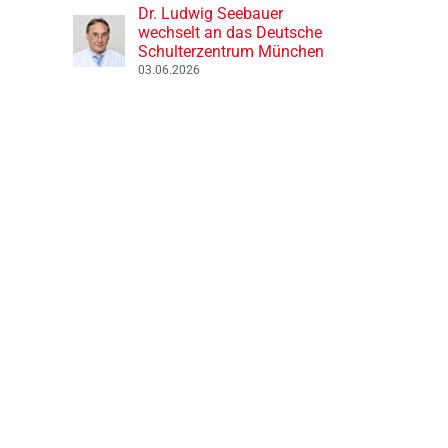
Dr. Ludwig Seebauer
wechselt an das Deutsche
Schulterzentrum München
03.06.2026