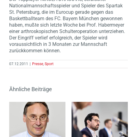
Nationalmannschaftsspieler und Spieler des Spartak
St. Petersburg, die im Eurocup gerade gegen das
Baskettballteam des FC. Bayern München gewonnen
haben, mußte sich letzte Woche bei Prof. Habermeyer
einer arthroskopischen Schulteroperation unterziehen.
Der Eingriff verlief erfolgreich, der Spieler wird
voraussichtlich in 3 Monaten zur Mannschaft
zurückkommen können.
07.12.2011
|
Presse
,
Sport
Ähnliche Beiträge