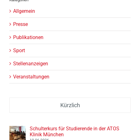
Allgemein
Presse
Publikationen
Sport
Stellenanzeigen
Veranstaltungen
Kürzlich
Schulterkurs für Studierende in der ATOS
Klinik München