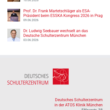
10.06.2026
Prof. Dr. Frank Martetschläger als ESA-
Präsident beim ESSKA Kongress 2026 in Prag
09.06.2026
Dr. Ludwig Seebauer wechselt an das
Deutsche Schulterzentrum München
03.06.2026
Deutsches Schulterzentrum
in der ATOS Klinik München