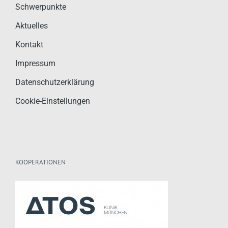
Schwerpunkte
Aktuelles
Kontakt
Impressum
Datenschutzerklärung
Cookie-Einstellungen
KOOPERATIONEN