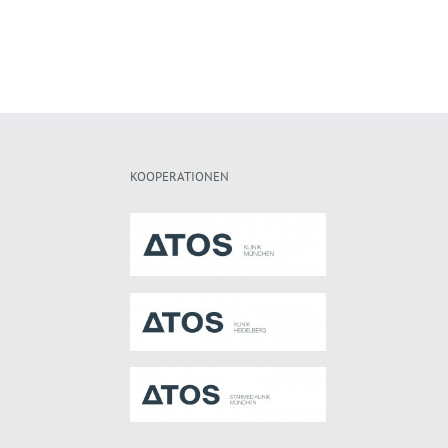
KOOPERATIONEN