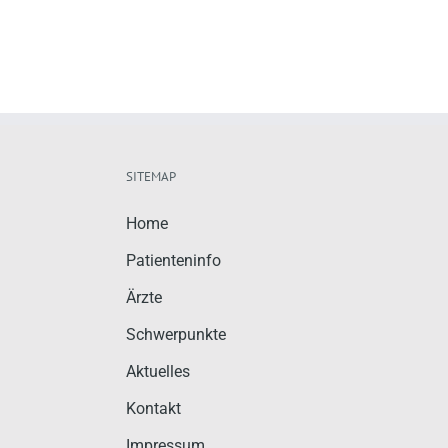
SITEMAP
Home
Patienteninfo
Ärzte
Schwerpunkte
Aktuelles
Kontakt
Impressum