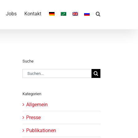
Jobs
Kontakt
Suche
Suche
nach:
Kategorien
Allgemein
Presse
Publikationen