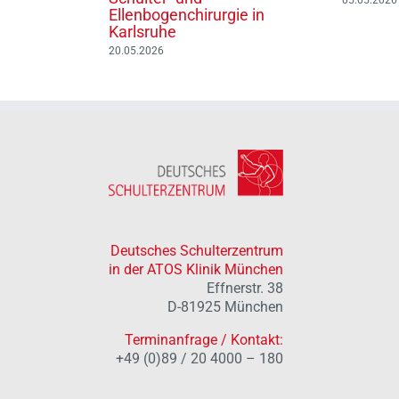
Ellenbogenchirurgie in
Karlsruhe
20.05.2026
Deutsches Schulterzentrum
in der ATOS Klinik München
Effnerstr. 38
D-81925 München
Terminanfrage / Kontakt:
+49 (0)89 / 20 4000 – 180