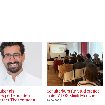
uber als
Schulterkurs für Studierende
rexperte auf den
in der ATOS Klinik München
erger Thesentagen
10.06.2026