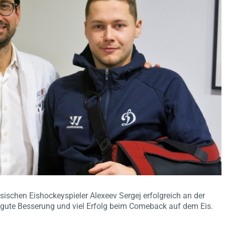
ischen Eishockeyspieler Alexeev Sergej erfolgreich an der
v gute Besserung und viel Erfolg beim Comeback auf dem Eis.