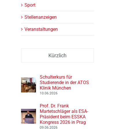
Sport
Stellenanzeigen
Veranstaltungen
Kürzlich
Schulterkurs für
Studierende in der ATOS
Klinik München
10.06.2026
Prof. Dr. Frank
Martetschläger als ESA-
Präsident beim ESSKA
Kongress 2026 in Prag
09.06.2026