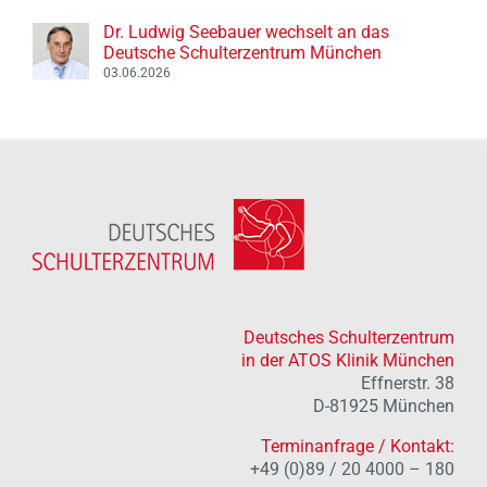
Dr. Ludwig Seebauer wechselt an das
Deutsche Schulterzentrum München
03.06.2026
Deutsches Schulterzentrum
in der ATOS Klinik München
Effnerstr. 38
D-81925 München
Terminanfrage / Kontakt:
+49 (0)89 / 20 4000 – 180