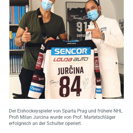
Der Eishockeyspieler von Sparta Prag und frühere NHL
Profi Milan Jurcina wurde von Prof. Martetschläger
erfolgreich an der Schulter operiert.