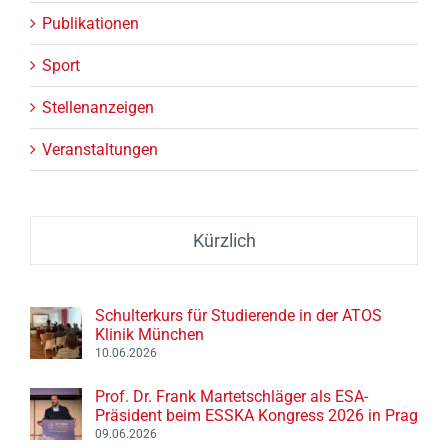
Publikationen
Sport
Stellenanzeigen
Veranstaltungen
Kürzlich
Schulterkurs für Studierende in der ATOS
Klinik München
10.06.2026
Prof. Dr. Frank Martetschläger als ESA-
Präsident beim ESSKA Kongress 2026 in Prag
09.06.2026