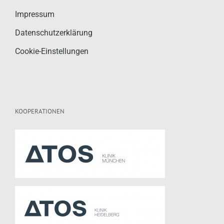
Impressum
Datenschutzerklärung
Cookie-Einstellungen
KOOPERATIONEN