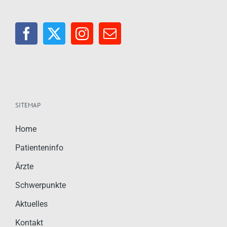
SITEMAP
Home
Patienteninfo
Ärzte
Schwerpunkte
Aktuelles
Kontakt