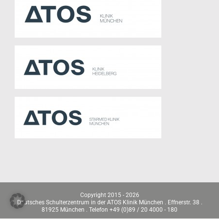
Copyright 2015 -
2026
Deutsches Schulterzentrum in der ATOS Klinik München . Effnerstr. 38 .
81925 München . Telefon +49 (0)89 / 20 4000 - 180