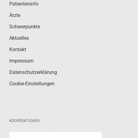
Patienteninfo
Ärzte
Schwerpunkte
Aktuelles
Kontakt
Impressum
Datenschutzerklärung
Cookie-Einstellungen
KOOPERATIONEN