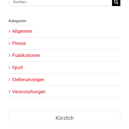
Suche
nach:
Kategorien
Allgemein
Presse
Publikationen
Sport
Stellenanzeigen
Veranstaltungen
Kürzlich