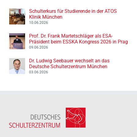
Schulterkurs für Studierende in der ATOS
Klinik München
10.06.2026
Prof. Dr. Frank Martetschläger als ESA-
Präsident beim ESSKA Kongress 2026 in Prag
09.06.2026
Dr. Ludwig Seebauer wechselt an das
Deutsche Schulterzentrum München
03.06.2026