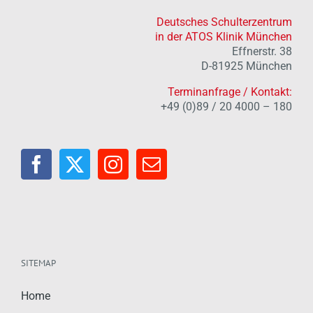
Deutsches Schulterzentrum
in der ATOS Klinik München
Effnerstr. 38
D-81925 München
Terminanfrage / Kontakt:
+49 (0)89 / 20 4000 – 180
SITEMAP
Home