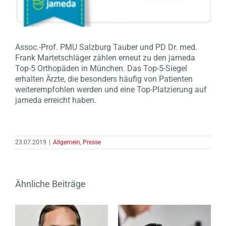
Assoc.-Prof. PMU Salzburg Tauber und PD Dr. med.
Frank Martetschläger zählen erneut zu den jameda
Top-5 Orthopäden in München. Das Top-5-Siegel
erhalten Ärzte, die besonders häufig von Patienten
weiterempfohlen werden und eine Top-Platzierung auf
jameda erreicht haben.
23.07.2019
|
Allgemein
,
Presse
Ähnliche Beiträge