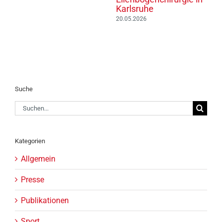
Karlsruhe
20.05.2026
Suche
Suche
nach:
Kategorien
Allgemein
Presse
Publikationen
Sport