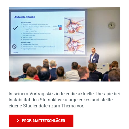
In seinem Vortrag skizzierte er die aktuelle Therapie bei
Instabilität des Sternoklavikulargelenkes und stellte
eigene Studiendaten zum Thema vor.
PROF. MARTETSCHLÄGER