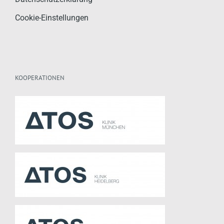
Cookie-Einstellungen
KOOPERATIONEN