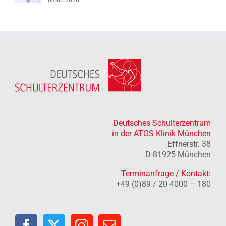
Deutsches Schulterzentrum
in der ATOS Klinik München
Effnerstr. 38
D-81925 München
Terminanfrage / Kontakt:
+49 (0)89 / 20 4000 – 180