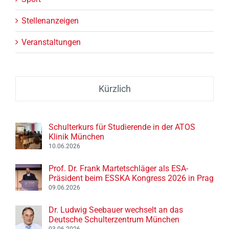
Stellenanzeigen
Veranstaltungen
Kürzlich
Schulterkurs für Studierende in der ATOS
Klinik München
10.06.2026
Prof. Dr. Frank Martetschläger als ESA-
Präsident beim ESSKA Kongress 2026 in Prag
09.06.2026
Dr. Ludwig Seebauer wechselt an das
Deutsche Schulterzentrum München
03.06.2026