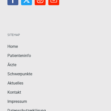
SITEMAP
Home
Patienteninfo
Ärzte
Schwerpunkte
Aktuelles
Kontakt
Impressum
Datenschutzerklärung