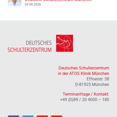
03.06.2026
Deutsches Schulterzentrum
in der ATOS Klinik München
Effnerstr. 38
D-81925 München
Terminanfrage / Kontakt:
+49 (0)89 / 20 4000 – 180