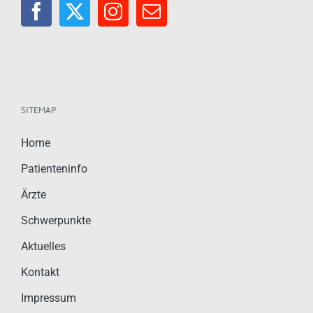
SITEMAP
Home
Patienteninfo
Ärzte
Schwerpunkte
Aktuelles
Kontakt
Impressum