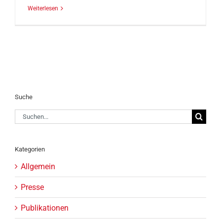
Weiterlesen
Suche
Suche
nach:
Kategorien
Allgemein
Presse
Publikationen