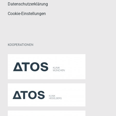
Datenschutzerklärung
Cookie-Einstellungen
KOOPERATIONEN