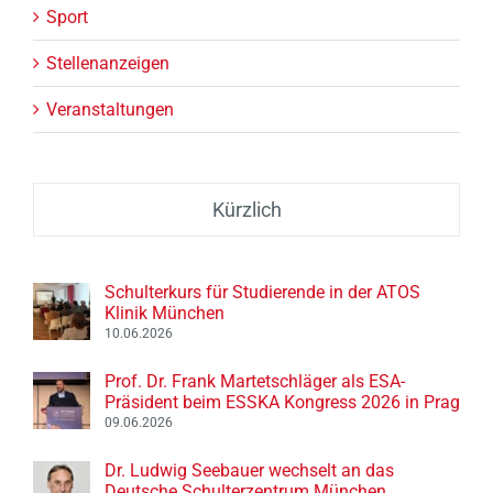
Sport
Stellenanzeigen
Veranstaltungen
Kürzlich
Schulterkurs für Studierende in der ATOS
Klinik München
10.06.2026
Prof. Dr. Frank Martetschläger als ESA-
Präsident beim ESSKA Kongress 2026 in Prag
09.06.2026
Dr. Ludwig Seebauer wechselt an das
Deutsche Schulterzentrum München