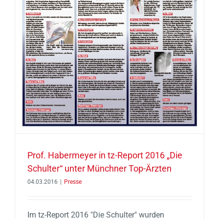
Prof. Habermeyer in tz-Report 2016 „Die
Schulter“ unter Münchner Top-Ärzten
04.03.2016
|
Presse
Im tz-Report 2016 "Die Schulter" wurden