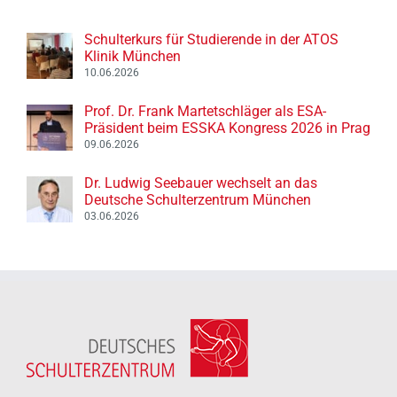
Schulterkurs für Studierende in der ATOS
Klinik München
10.06.2026
Prof. Dr. Frank Martetschläger als ESA-
Präsident beim ESSKA Kongress 2026 in Prag
09.06.2026
Dr. Ludwig Seebauer wechselt an das
Deutsche Schulterzentrum München
03.06.2026