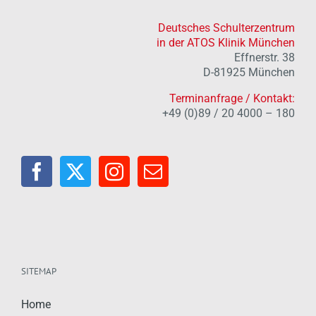
Deutsches Schulterzentrum
in der ATOS Klinik München
Effnerstr. 38
D-81925 München
Terminanfrage / Kontakt:
+49 (0)89 / 20 4000 – 180
SITEMAP
Home