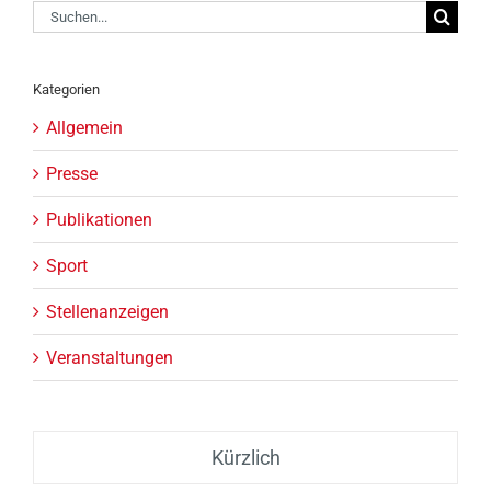
Suche
nach:
Kategorien
Allgemein
Presse
Publikationen
Sport
Stellenanzeigen
Veranstaltungen
Kürzlich