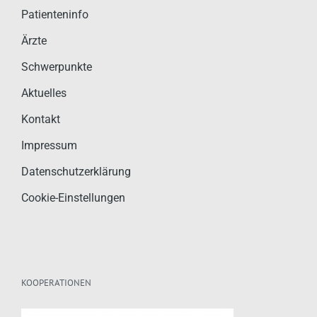
Patienteninfo
Ärzte
Schwerpunkte
Aktuelles
Kontakt
Impressum
Datenschutzerklärung
Cookie-Einstellungen
KOOPERATIONEN