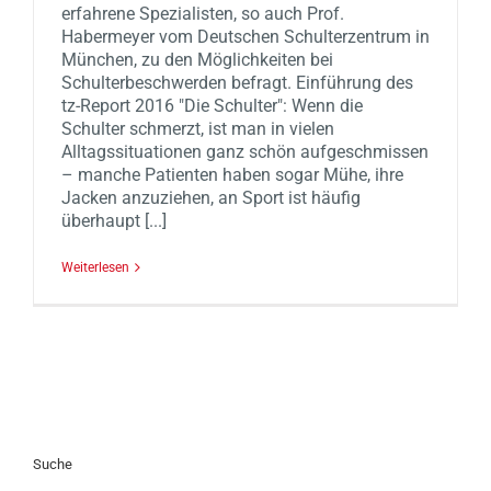
erfahrene Spezialisten, so auch Prof.
Habermeyer vom Deutschen Schulterzentrum in
München, zu den Möglichkeiten bei
Schulterbeschwerden befragt. Einführung des
tz-Report 2016 "Die Schulter": Wenn die
Schulter schmerzt, ist man in vielen
Alltagssituationen ganz schön aufgeschmissen
– manche Patienten haben sogar Mühe, ihre
Jacken anzuziehen, an Sport ist häufig
überhaupt [...]
Weiterlesen
Suche