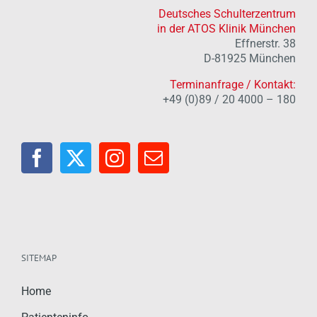
Deutsches Schulterzentrum
in der ATOS Klinik München
Effnerstr. 38
D-81925 München
Terminanfrage / Kontakt:
+49 (0)89 / 20 4000 – 180
SITEMAP
Home