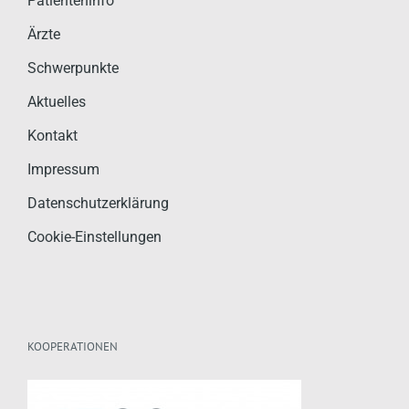
Patienteninfo
Ärzte
Schwerpunkte
Aktuelles
Kontakt
Impressum
Datenschutzerklärung
Cookie-Einstellungen
KOOPERATIONEN