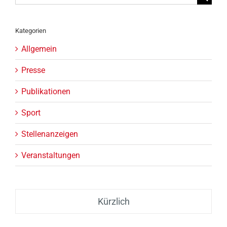
nach:
Kategorien
Allgemein
Presse
Publikationen
Sport
Stellenanzeigen
Veranstaltungen
Kürzlich