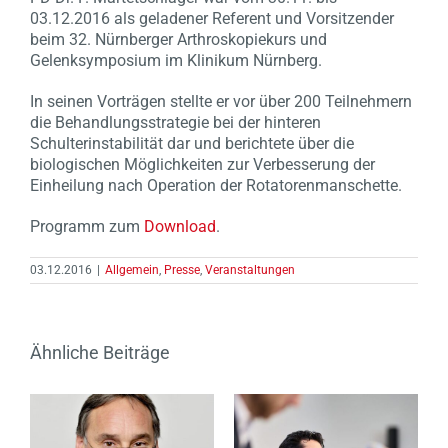
03.12.2016 als geladener Referent und Vorsitzender
beim 32. Nürnberger Arthroskopiekurs und
Gelenksymposium im Klinikum Nürnberg.
In seinen Vorträgen stellte er vor über 200 Teilnehmern
die Behandlungsstrategie bei der hinteren
Schulterinstabilität dar und berichtete über die
biologischen Möglichkeiten zur Verbesserung der
Einheilung nach Operation der Rotatorenmanschette.
Programm zum
Download
.
03.12.2016
|
Allgemein
,
Presse
,
Veranstaltungen
Ähnliche Beiträge