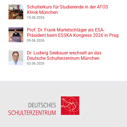
Schulterkurs für Studierende in der ATOS
Klinik München
10.06.2026
Prof. Dr. Frank Martetschläger als ESA-
Präsident beim ESSKA Kongress 2026 in Prag
09.06.2026
Dr. Ludwig Seebauer wechselt an das
Deutsche Schulterzentrum München
03.06.2026