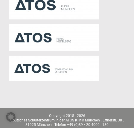
Copyright 2015 -
2026
Deutsches Schulterzentrum in der ATOS Klinik München . Effnerstr. 38 .
81925 München . Telefon +49 (0)89 / 20 4000 - 180