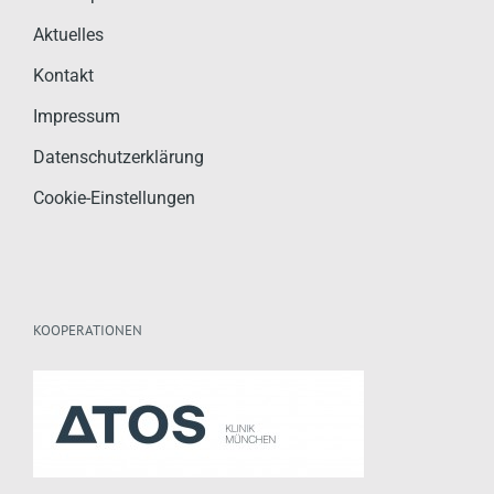
Impressum
Datenschutzerklärung
Cookie-Einstellungen
KOOPERATIONEN