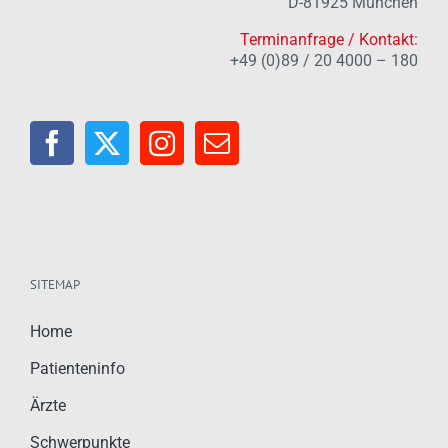
SITEMAP
Home
Patienteninfo
Ärzte
Schwerpunkte
Aktuelles
Kontakt