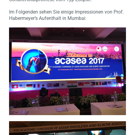
Im Folgenden sehen Sie einige Impressionen von Prof.
Habermeyer’s Aufenthalt in Mumbai: