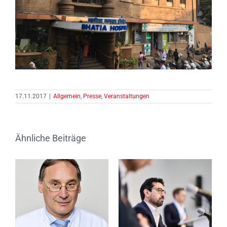
17.11.2017
|
Allgemein
,
Presse
,
Veranstaltungen
Ähnliche Beiträge